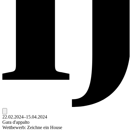
22.02.2024–15.04.2024
Gara d'appalto
Wettbewerb: Zeichne ein House