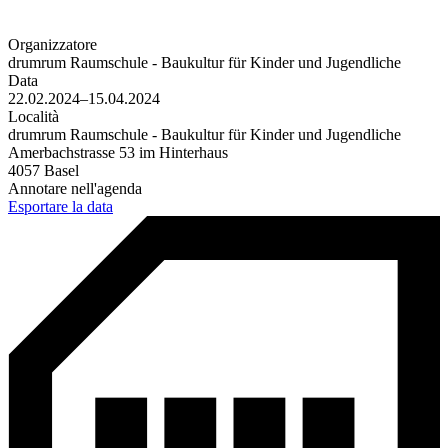
Organizzatore
drumrum Raumschule - Baukultur für Kinder und Jugendliche
Data
22.02.2024–15.04.2024
Località
drumrum Raumschule - Baukultur für Kinder und Jugendliche
Amerbachstrasse 53 im Hinterhaus
4057 Basel
Annotare nell'agenda
Esportare la data