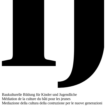
Baukulturelle Bildung für Kinder und Jugendliche
Médiation de la culture du bâti pour les jeunes
Mediazione della cultura della costruzione per le nuove generazioni