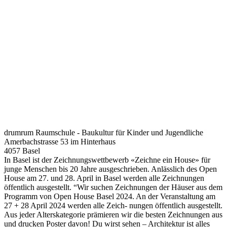
drumrum Raumschule - Baukultur für Kinder und Jugendliche
Amerbachstrasse 53 im Hinterhaus
4057 Basel
In Basel ist der Zeichnungswettbewerb «Zeichne ein House» für
junge Menschen bis 20 Jahre ausgeschrieben. Anlässlich des Open
House am 27. und 28. April in Basel werden alle Zeichnungen
öffentlich ausgestellt. “Wir suchen Zeichnungen der Häuser aus dem
Programm von Open House Basel 2024. An der Veranstaltung am
27 + 28 April 2024 werden alle Zeich- nungen öffentlich ausgestellt.
Aus jeder Alterskategorie prämieren wir die besten Zeichnungen aus
und drucken Poster davon! Du wirst sehen – Architektur ist alles