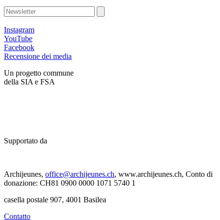
Instagram
YouTube
Facebook
Recensione dei media
Un progetto commune
della SIA e FSA
Supportato da
Archijeunes,
office@archijeunes.ch
, www.archijeunes.ch, Conto di
donazione: CH81 0900 0000 1071 5740 1
casella postale 907, 4001 Basilea
Contatto