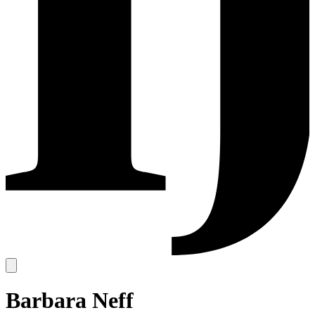
Barbara Neff