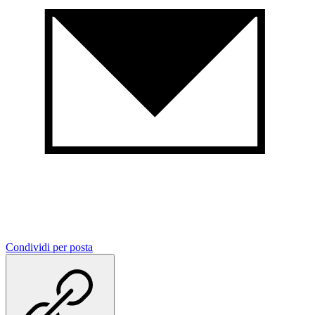
Condividi per posta