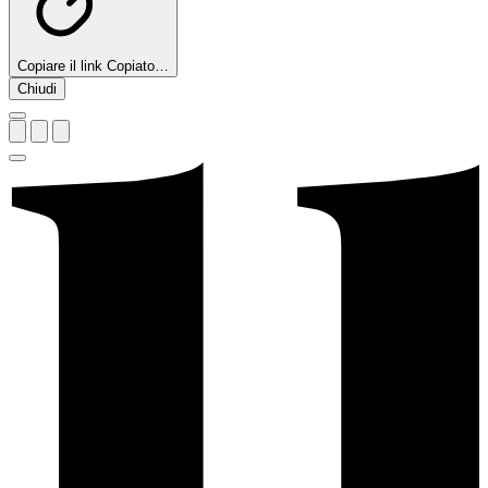
Copiare il link
Copiato…
Chiudi