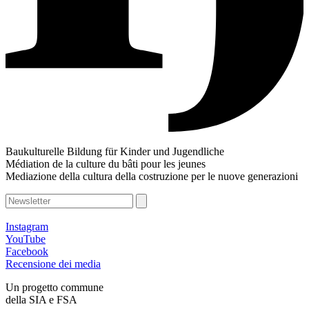
Baukulturelle Bildung für Kinder und Jugendliche
Médiation de la culture du bâti pour les jeunes
Mediazione della cultura della costruzione per le nuove generazioni
Instagram
YouTube
Facebook
Recensione dei media
Un progetto commune
della SIA e FSA