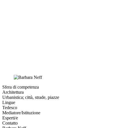
Sfera di competenza
Architettura
Urbanistica; città, strade, piazze
Lingue
Tedesco
Mediatore/Istituzione
Esperti/e
Contatto