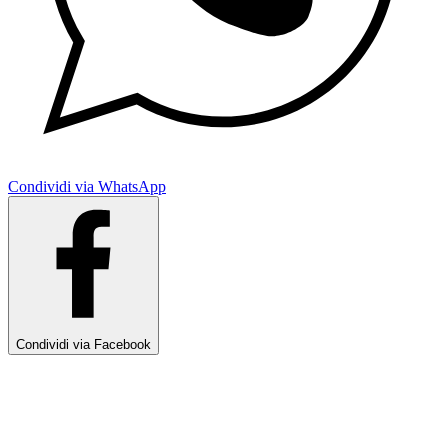
Condividi via WhatsApp
Condividi via Facebook