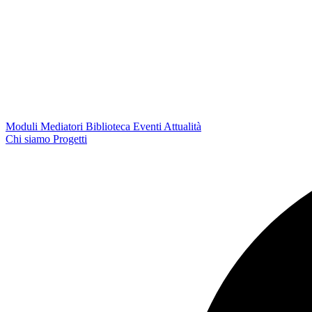
Moduli
Mediatori
Biblioteca
Eventi
Attualità
Chi siamo
Progetti