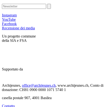
Instagram
YouTube
Facebook
Recensione dei media
Un progetto commune
della SIA e FSA
Supportato da
Archijeunes,
office@archijeunes.ch
, www.archijeunes.ch, Conto di
donazione: CH81 0900 0000 1071 5740 1
casella postale 907, 4001 Basilea
Contatto