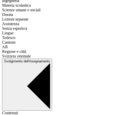
Ingegneria
Materia scolastica
Scienze umane e sociali
Durata
Lezioni separate
Assistenza
Senza esperto/a
Lingue
Tedesco
Cantone
AR
Regione e città
Svizzera orientale
Svolgimento dell'insegnamento
Contenuti