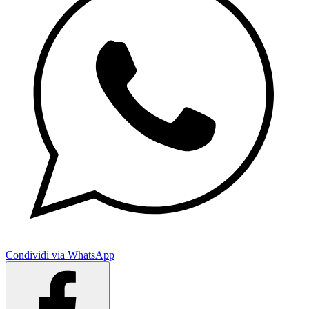
Condividi via WhatsApp