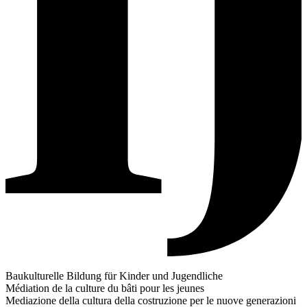
Baukulturelle Bildung für Kinder und Jugendliche
Médiation de la culture du bâti pour les jeunes
Mediazione della cultura della costruzione per le nuove generazioni