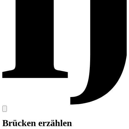
Brücken erzählen