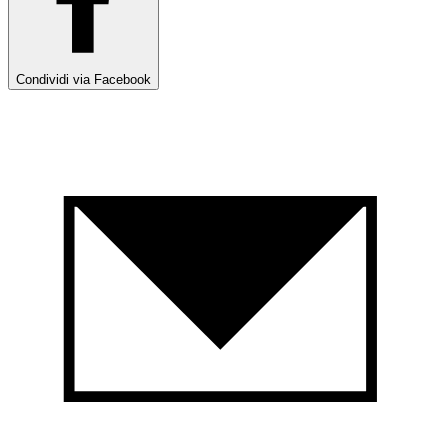
Condividi via Facebook