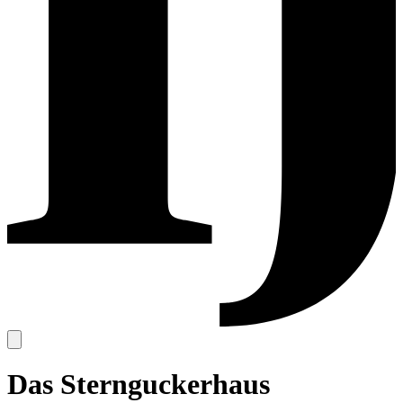
Das Sternguckerhaus