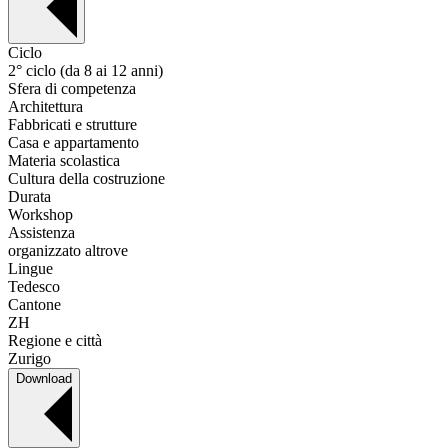
Ciclo
2° ciclo (da 8 ai 12 anni)
Sfera di competenza
Architettura
Fabbricati e strutture
Casa e appartamento
Materia scolastica
Cultura della costruzione
Durata
Workshop
Assistenza
organizzato altrove
Lingue
Tedesco
Cantone
ZH
Regione e città
Zurigo
Download