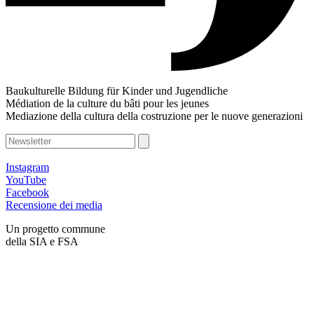
Baukulturelle Bildung für Kinder und Jugendliche
Médiation de la culture du bâti pour les jeunes
Mediazione della cultura della costruzione per le nuove generazioni
Instagram
YouTube
Facebook
Recensione dei media
Un progetto commune
della SIA e FSA