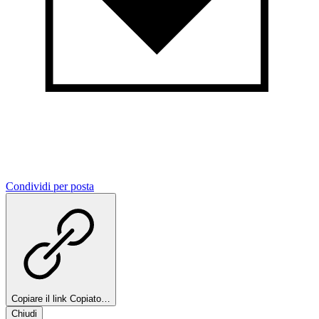
Condividi per posta
Copiare il link
Copiato…
Chiudi