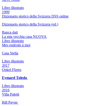
Libro illustrato
1999
Dizionario storico della Svizzera DSS online
Dizionario storico della Svizzera (ed.)
Banca dati
La mia vecchia casa NUOVA
Libro illustrato
Mes endroits à moi
Gaia Stella
Libro illustrato
2017
Onkel Flores
Eymard Toledo
Libro illustrato
2016
Villa Paletti
Bill Payne