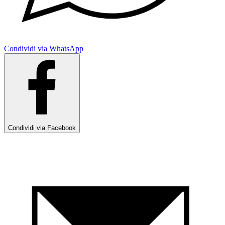
Condividi via WhatsApp
Condividi via Facebook