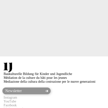
Baukulturelle Bildung für Kinder und Jugendliche
Médiation de la culture du bâti pour les jeunes
Mediazione della cultura della costruzione per le nuove generazioni
Instagram
YouTube
Facebook