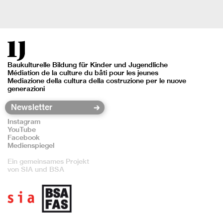
Baukulturelle Bildung für Kinder und Jugendliche
Médiation de la culture du bâti pour les jeunes
Mediazione della cultura della costruzione per le nuove
generazioni
Instagram
YouTube
Facebook
Medienspiegel
Ein gemeinsames Projekt
von SIA und BSA