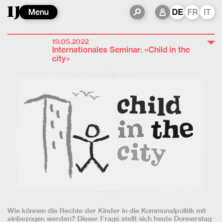
Menu
DE
FR
IT
19.05.2022
Internationales Seminar: «Child in the
city»
Wie können die Rechte der Kinder in die Kommunalpolitik mit
einbezogen werden? Dieser Frage stellt sich heute Donnerstag