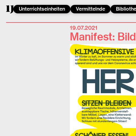
Unterrichtseinheiten
Vermittelnde
Biblioth
19.07.2021
Manifest: Bil