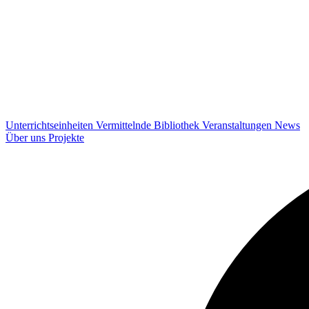
Unterrichtseinheiten
Vermittelnde
Bibliothek
Veranstaltungen
News
Über uns
Projekte