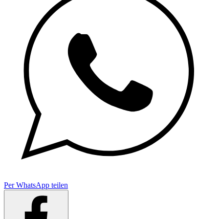
Per WhatsApp teilen