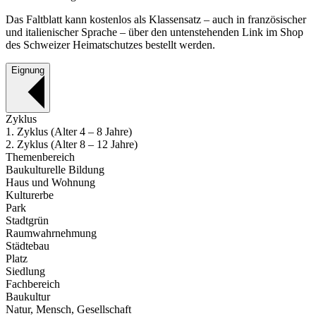
Das Faltblatt kann kostenlos als Klassensatz – auch in französischer
und italienischer Sprache – über den untenstehenden Link im Shop
des Schweizer Heimatschutzes bestellt werden.
Eignung
Zyklus
1. Zyklus (Alter 4 – 8 Jahre)
2. Zyklus (Alter 8 – 12 Jahre)
Themenbereich
Baukulturelle Bildung
Haus und Wohnung
Kulturerbe
Park
Stadtgrün
Raumwahrnehmung
Städtebau
Platz
Siedlung
Fachbereich
Baukultur
Natur, Mensch, Gesellschaft