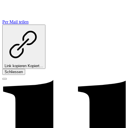
Per Mail teilen
Link kopieren
Kopiert…
Schliessen