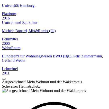
Universität Hamburg
Plattform
2016
Umwelt und Baukultur
Michèle Bonard, Mix&Remix (Ill.)
Lehrmittel
2006
WohnRaum
Bundesamt für Wohnungswesen BWO (Hg.), Petri Zimmermann,
Gerhard Weber
Lehrmittel
2011
Ausgezeichnet! Mein Wohnort und der Wakkerpreis
Schweizer Heimatschutz