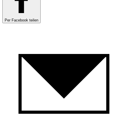
Per Facebook teilen