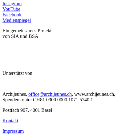
Instagram
YouTube
Facebook
Medienspiegel
Ein gemeinsames Projekt
von SIA und BSA
Unterstützt von
Archijeunes,
office@archijeunes.ch
, www.archijeunes.ch,
Spendenkonto: CH81 0900 0000 1071 5740 1
Postfach 907, 4001 Basel
Kontakt
Impressum