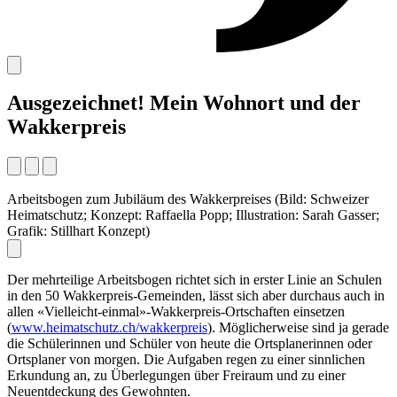
Ausgezeichnet! Mein Wohnort und der
Wakkerpreis
Arbeitsbogen zum Jubiläum des Wakkerpreises (Bild: Schweizer
Heimatschutz; Konzept: Raffaella Popp; Illustration: Sarah Gasser;
Grafik: Stillhart Konzept)
Der mehrteilige Arbeitsbogen richtet sich in erster Linie an Schulen
in den 50 Wakkerpreis-Gemeinden, lässt sich aber durchaus auch in
allen «Vielleicht-einmal»-Wakkerpreis-Ortschaften einsetzen
(
www.heimatschutz.ch/wakkerpreis
). Möglicherweise sind ja gerade
die Schülerinnen und Schüler von heute die Ortsplanerinnen oder
Ortsplaner von morgen. Die Aufgaben regen zu einer sinnlichen
Erkundung an, zu Überlegungen über Freiraum und zu einer
Neuentdeckung des Gewohnten.