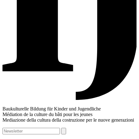
Baukulturelle Bildung für Kinder und Jugendliche
Médiation de la culture du bâti pour les jeunes
Mediazione della cultura della costruzione per le nuove generazioni