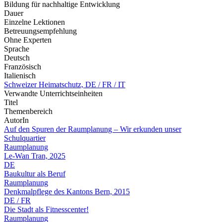
Bildung für nachhaltige Entwicklung
Dauer
Einzelne Lektionen
Betreuungsempfehlung
Ohne Experten
Sprache
Deutsch
Französisch
Italienisch
Schweizer Heimatschutz, DE / FR / IT
Verwandte Unterrichtseinheiten
Titel
Themenbereich
AutorIn
Auf den Spuren der Raumplanung – Wir erkunden unser
Schulquartier
Raumplanung
Le-Wan Tran, 2025
DE
Baukultur als Beruf
Raumplanung
Denkmalpflege des Kantons Bern, 2015
DE / FR
Die Stadt als Fitnesscenter!
Raumplanung