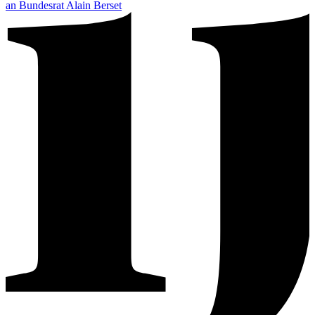
an Bundesrat Alain Berset