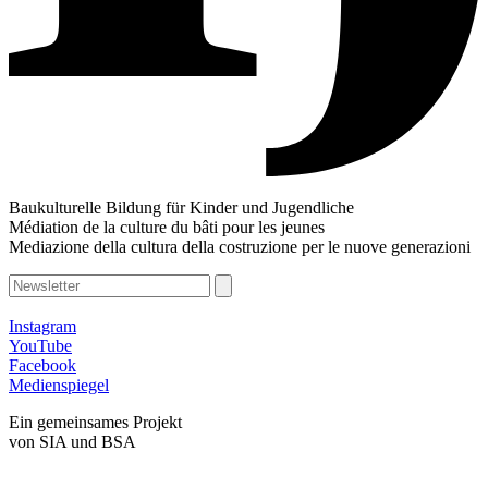
Baukulturelle Bildung für Kinder und Jugendliche
Médiation de la culture du bâti pour les jeunes
Mediazione della cultura della costruzione per le nuove generazioni
Instagram
YouTube
Facebook
Medienspiegel
Ein gemeinsames Projekt
von SIA und BSA