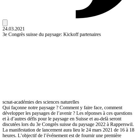
24.03.2021
3e Congrès suisse du paysage: Kickoff partenaires
scnat-académies des sciences naturelles
Qui façonne notre paysage ? Comment y faire face, comment
développer les paysages de l’avenir ? Les réponses à ces questions
et à d’autres défis pour le paysage en Suisse et au-delà seront
discutées lors du 3e Congrès suisse du paysage 2022 à Rapperswil.
La manifestation de lancement aura lieu le 24 mars 2021 de 16 à 18
heures. L’objectif de l’événement est de fournir une première