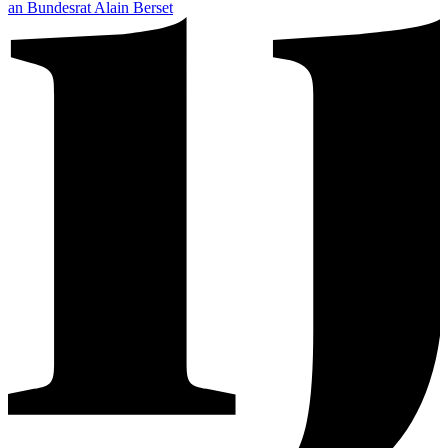
an Bundesrat Alain Berset