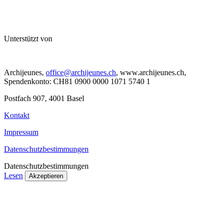
Unterstützt von
Archijeunes,
office@archijeunes.ch
, www.archijeunes.ch,
Spendenkonto: CH81 0900 0000 1071 5740 1
Postfach 907, 4001 Basel
Kontakt
Impressum
Datenschutzbestimmungen
Datenschutzbestimmungen
Lesen
Akzeptieren