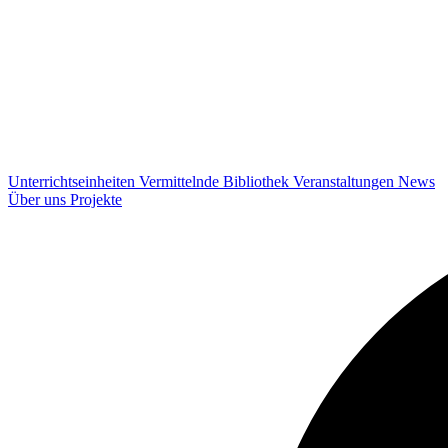
Unterrichtseinheiten
Vermittelnde
Bibliothek
Veranstaltungen
News
Über uns
Projekte