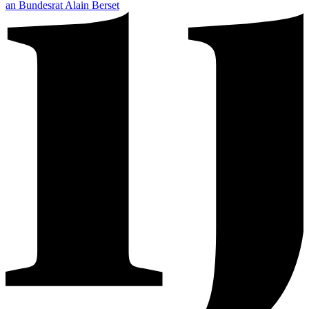
an Bundesrat Alain Berset