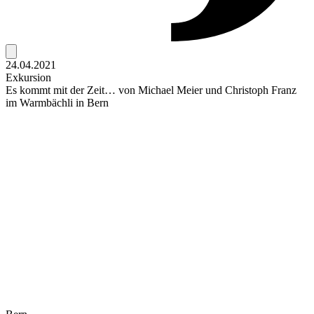
24.04.2021
Exkursion
Es kommt mit der Zeit… von Michael Meier und Christoph Franz
im Warmbächli in Bern