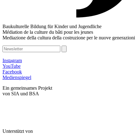
Baukulturelle Bildung für Kinder und Jugendliche
Médiation de la culture du bâti pour les jeunes
Mediazione della cultura della costruzione per le nuove generazioni
Instagram
YouTube
Facebook
Medienspiegel
Ein gemeinsames Projekt
von SIA und BSA
Unterstützt von