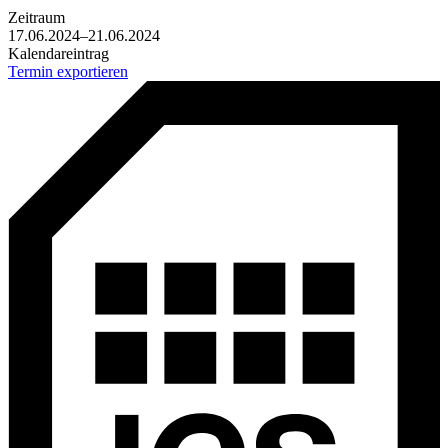
Zeitraum
17.06.2024–21.06.2024
Kalendareintrag
Termin exportieren