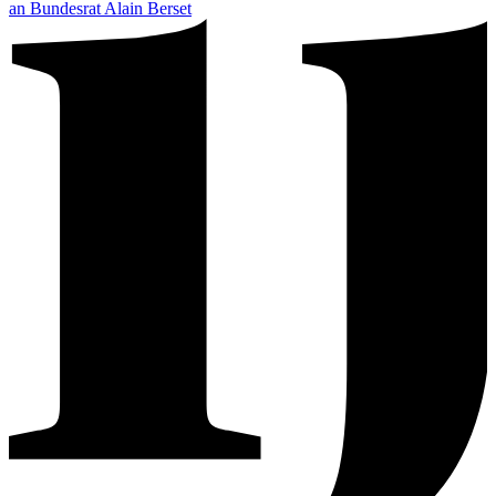
an Bundesrat Alain Berset