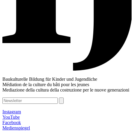
Baukulturelle Bildung für Kinder und Jugendliche
Médiation de la culture du bâti pour les jeunes
Mediazione della cultura della costruzione per le nuove generazioni
Instagram
YouTube
Facebook
Medienspiegel