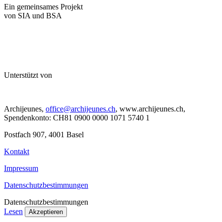
Ein gemeinsames Projekt
von SIA und BSA
Unterstützt von
Archijeunes,
office@archijeunes.ch
, www.archijeunes.ch,
Spendenkonto: CH81 0900 0000 1071 5740 1
Postfach 907, 4001 Basel
Kontakt
Impressum
Datenschutzbestimmungen
Datenschutzbestimmungen
Lesen
Akzeptieren