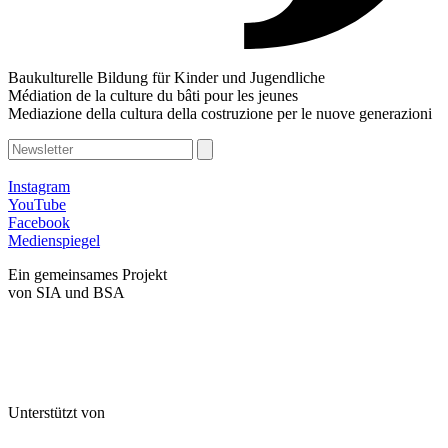
Baukulturelle Bildung für Kinder und Jugendliche
Médiation de la culture du bâti pour les jeunes
Mediazione della cultura della costruzione per le nuove generazioni
Instagram
YouTube
Facebook
Medienspiegel
Ein gemeinsames Projekt
von SIA und BSA
Unterstützt von