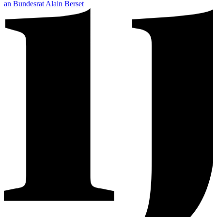
an Bundesrat Alain Berset