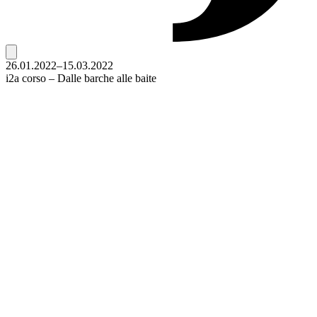
26.01.2022–15.03.2022
i2a corso – Dalle barche alle baite