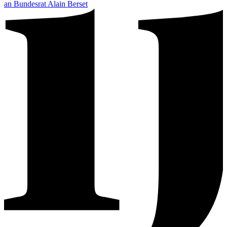
an Bundesrat Alain Berset