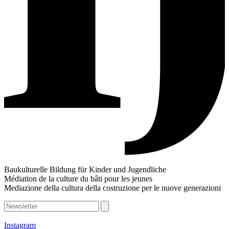
Baukulturelle Bildung für Kinder und Jugendliche
Médiation de la culture du bâti pour les jeunes
Mediazione della cultura della costruzione per le nuove generazioni
Instagram