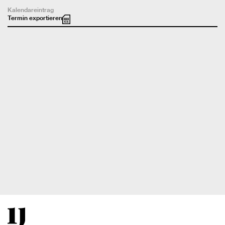
Kalendareintrag
Termin exportieren