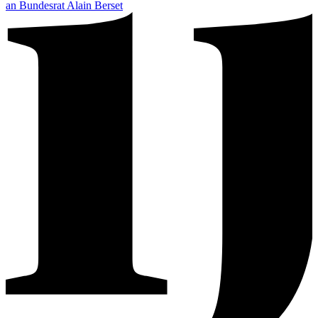
an Bundesrat Alain Berset