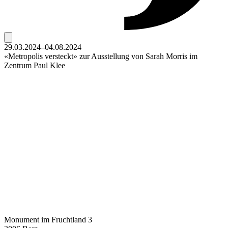
29.03.2024–04.08.2024
«Metropolis versteckt» zur Ausstellung von Sarah Morris im
Zentrum Paul Klee
Monument im Fruchtland 3