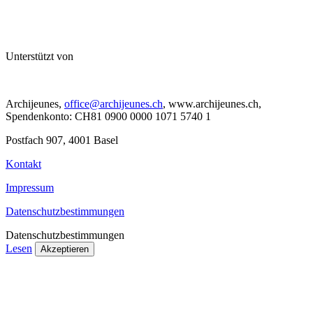
Unterstützt von
Archijeunes,
office@archijeunes.ch
, www.archijeunes.ch,
Spendenkonto: CH81 0900 0000 1071 5740 1
Postfach 907, 4001 Basel
Kontakt
Impressum
Datenschutzbestimmungen
Datenschutzbestimmungen
Lesen
Akzeptieren