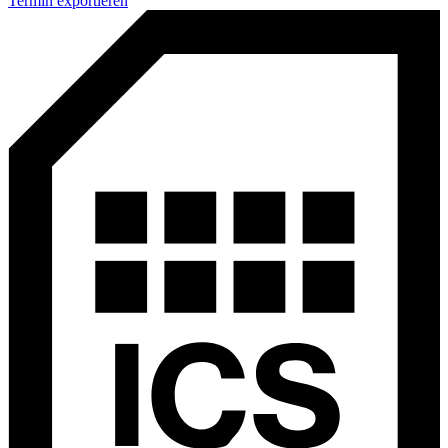
Termin exportieren