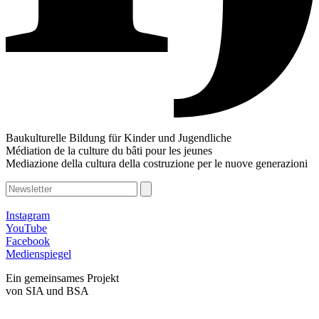
Baukulturelle Bildung für Kinder und Jugendliche
Médiation de la culture du bâti pour les jeunes
Mediazione della cultura della costruzione per le nuove generazioni
Instagram
YouTube
Facebook
Medienspiegel
Ein gemeinsames Projekt
von SIA und BSA