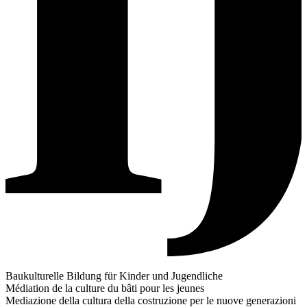
Baukulturelle Bildung für Kinder und Jugendliche
Médiation de la culture du bâti pour les jeunes
Mediazione della cultura della costruzione per le nuove generazioni