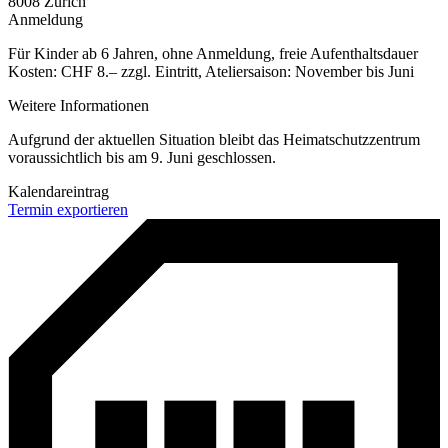
8008 Zürich
Anmeldung
Für Kinder ab 6 Jahren, ohne Anmeldung, freie Aufenthaltsdauer
Kosten: CHF 8.– zzgl. Eintritt, Ateliersaison: November bis Juni
Weitere Informationen
Aufgrund der aktuellen Situation bleibt das Heimatschutzzentrum
voraussichtlich bis am 9. Juni geschlossen.
Kalendareintrag
Termin exportieren