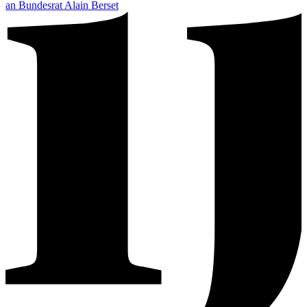
an Bundesrat Alain Berset