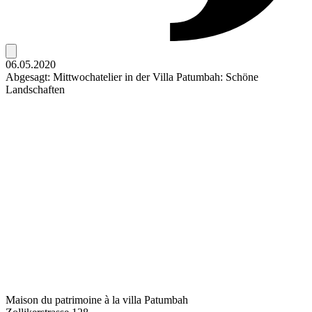
06.05.2020
Abgesagt: Mittwochatelier in der Villa Patumbah: Schöne
Landschaften
Maison du patrimoine à la villa Patumbah