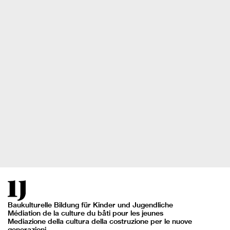
Baukulturelle Bildung für Kinder und Jugendliche
Médiation de la culture du bâti pour les jeunes
Mediazione della cultura della costruzione per le nuove
generazioni