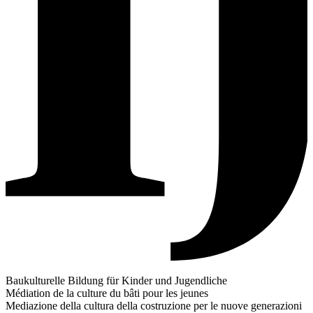
Baukulturelle Bildung für Kinder und Jugendliche
Médiation de la culture du bâti pour les jeunes
Mediazione della cultura della costruzione per le nuove generazioni