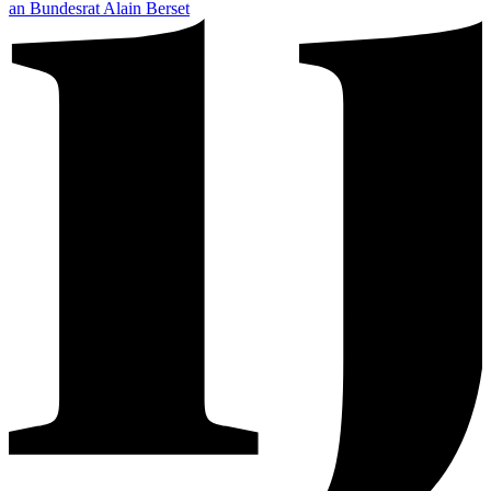
an Bundesrat Alain Berset