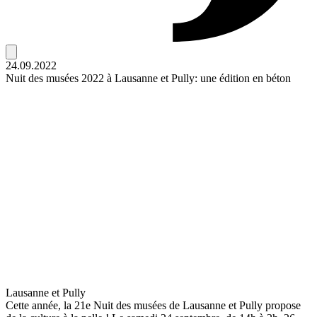
24.09.2022
Nuit des musées 2022 à Lausanne et Pully: une édition en béton
Lausanne et Pully
Cette année, la 21e Nuit des musées de Lausanne et Pully propose