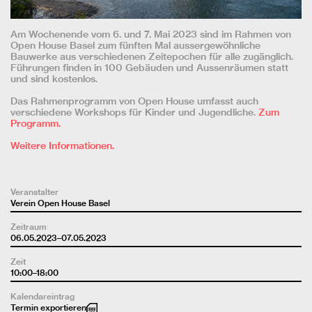
Am Wochenende vom 6. und 7. Mai 2023 sind im Rahmen von
Open House Basel zum fünften Mal aussergewöhnliche
Bauwerke aus verschiedenen Zeitepochen für alle zugänglich.
Führungen finden in 100 Gebäuden und Aussenräumen statt
und sind kostenlos.
Das Rahmenprogramm von Open House umfasst auch
verschiedene Workshops für Kinder und Jugendliche.
Zum
Programm.
Weitere Informationen.
Veranstalter
Verein Open House Basel
Zeitraum
06.05.2023–07.05.2023
Zeit
10:00–18:00
Kalendareintrag
Termin exportieren