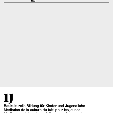
Baukulturelle Bildung für Kinder und Jugendliche
Médiation de la culture du bâti pour les jeunes