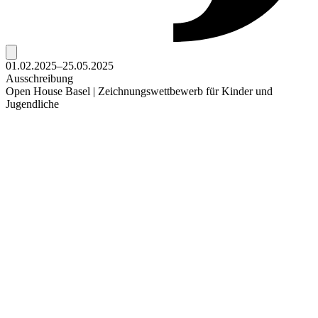
01.02.2025–25.05.2025
Ausschreibung
Open House Basel | Zeichnungswettbewerb für Kinder und
Jugendliche