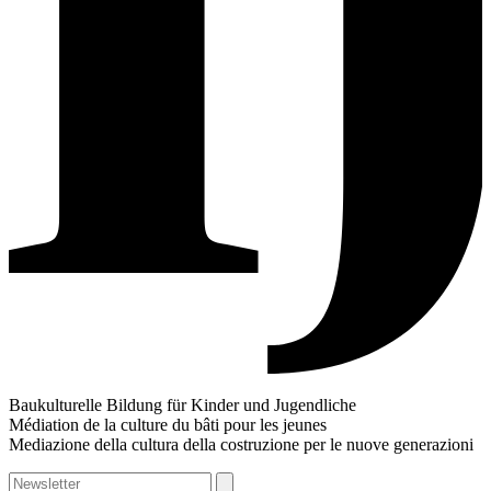
Baukulturelle Bildung für Kinder und Jugendliche
Médiation de la culture du bâti pour les jeunes
Mediazione della cultura della costruzione per le nuove generazioni