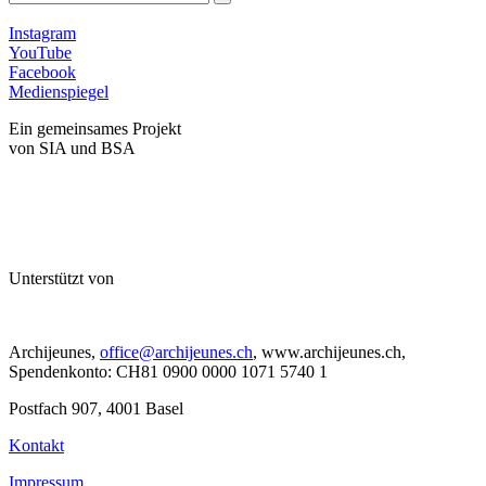
Instagram
YouTube
Facebook
Medienspiegel
Ein gemeinsames Projekt
von SIA und BSA
Unterstützt von
Archijeunes,
office@archijeunes.ch
, www.archijeunes.ch,
Spendenkonto: CH81 0900 0000 1071 5740 1
Postfach 907, 4001 Basel
Kontakt
Impressum