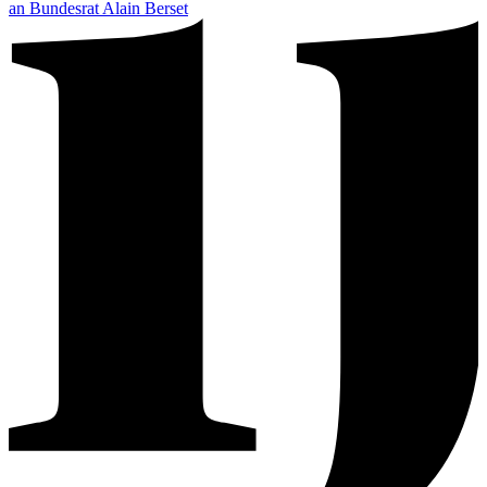
an Bundesrat Alain Berset