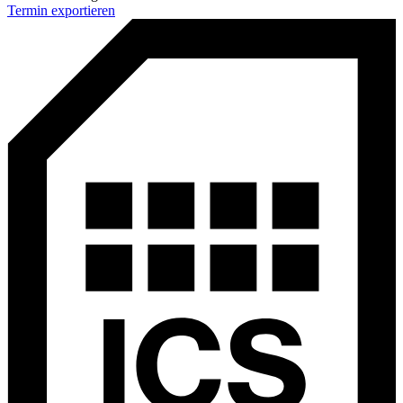
Termin exportieren