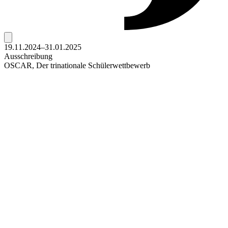
19.11.2024–31.01.2025
Ausschreibung
OSCAR, Der trinationale Schülerwettbewerb