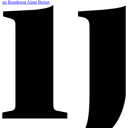
an Bundesrat Alain Berset