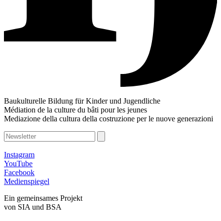
Baukulturelle Bildung für Kinder und Jugendliche
Médiation de la culture du bâti pour les jeunes
Mediazione della cultura della costruzione per le nuove generazioni
Instagram
YouTube
Facebook
Medienspiegel
Ein gemeinsames Projekt
von SIA und BSA