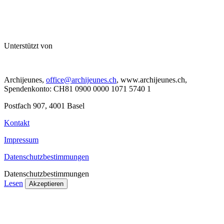
Unterstützt von
Archijeunes,
office@archijeunes.ch
, www.archijeunes.ch,
Spendenkonto: CH81 0900 0000 1071 5740 1
Postfach 907, 4001 Basel
Kontakt
Impressum
Datenschutzbestimmungen
Datenschutzbestimmungen
Lesen
Akzeptieren