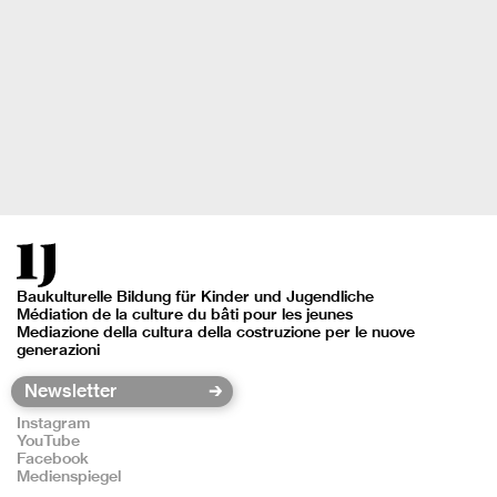
Baukulturelle Bildung für Kinder und Jugendliche
Médiation de la culture du bâti pour les jeunes
Mediazione della cultura della costruzione per le nuove
generazioni
Instagram
YouTube
Facebook
Medienspiegel