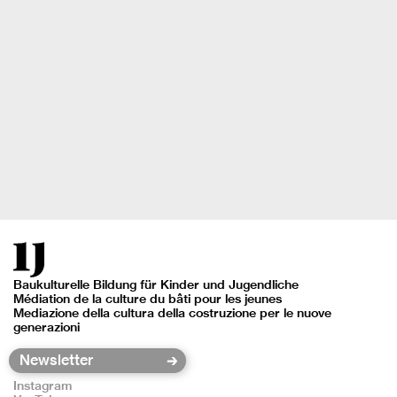
Baukulturelle Bildung für Kinder und Jugendliche
Médiation de la culture du bâti pour les jeunes
Mediazione della cultura della costruzione per le nuove
generazioni
Instagram