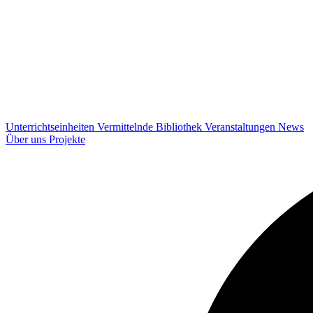
Unterrichtseinheiten
Vermittelnde
Bibliothek
Veranstaltungen
News
Über uns
Projekte