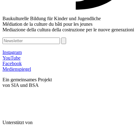
Baukulturelle Bildung für Kinder und Jugendliche
Médiation de la culture du bâti pour les jeunes
Mediazione della cultura della costruzione per le nuove generazioni
Instagram
YouTube
Facebook
Medienspiegel
Ein gemeinsames Projekt
von SIA und BSA
Unterstützt von