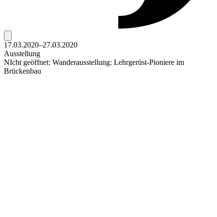
17.03.2020–27.03.2020
Ausstellung
NIcht geöffnet: Wanderausstellung: Lehrgerüst-Pioniere im
Brückenbau