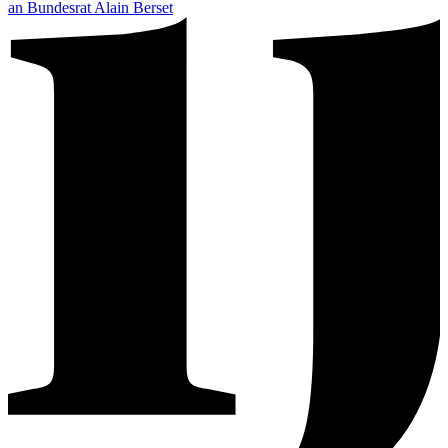
an Bundesrat Alain Berset