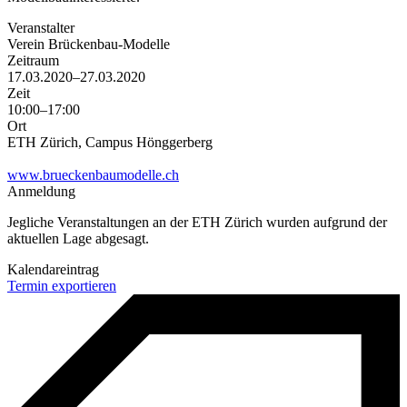
Veranstalter
Verein Brückenbau-Modelle
Zeitraum
17.03.2020–27.03.2020
Zeit
10:00–17:00
Ort
ETH Zürich, Campus Hönggerberg
www.brueckenbaumodelle.ch
Anmeldung
Jegliche Veranstaltungen an der ETH Zürich wurden aufgrund der
aktuellen Lage abgesagt.
Kalendareintrag
Termin exportieren