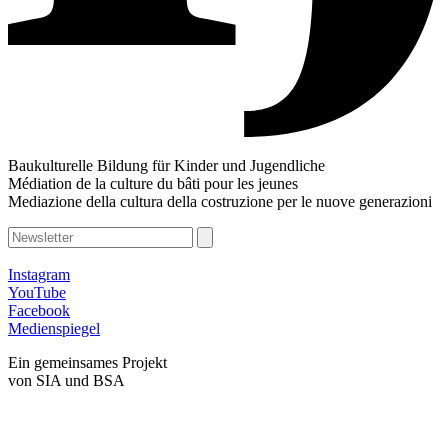
Baukulturelle Bildung für Kinder und Jugendliche
Médiation de la culture du bâti pour les jeunes
Mediazione della cultura della costruzione per le nuove generazioni
Instagram
YouTube
Facebook
Medienspiegel
Ein gemeinsames Projekt
von SIA und BSA