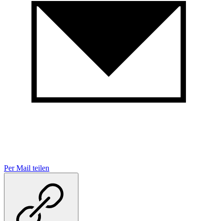
Per Mail teilen