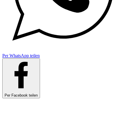
Per WhatsApp teilen
Per Facebook teilen