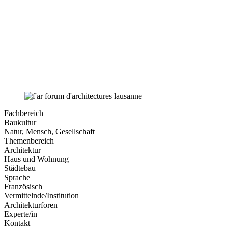
Fachbereich
Baukultur
Natur, Mensch, Gesellschaft
Themenbereich
Architektur
Haus und Wohnung
Städtebau
Sprache
Französisch
Vermittelnde/Institution
Architekturforen
Experte/in
Kontakt