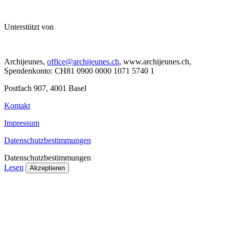
Unterstützt von
Archijeunes,
office@archijeunes.ch
, www.archijeunes.ch,
Spendenkonto: CH81 0900 0000 1071 5740 1
Postfach 907, 4001 Basel
Kontakt
Impressum
Datenschutzbestimmungen
Datenschutzbestimmungen
Lesen
Akzeptieren