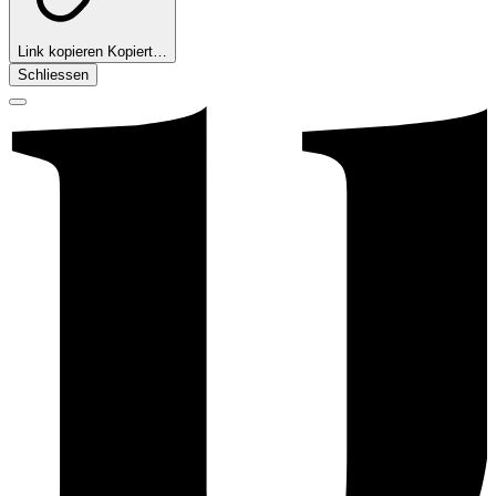
Link kopieren
Kopiert…
Schliessen