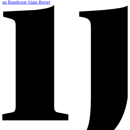
an Bundesrat Alain Berset