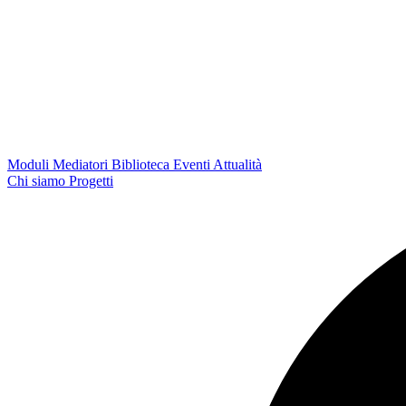
Moduli
Mediatori
Biblioteca
Eventi
Attualità
Chi siamo
Progetti