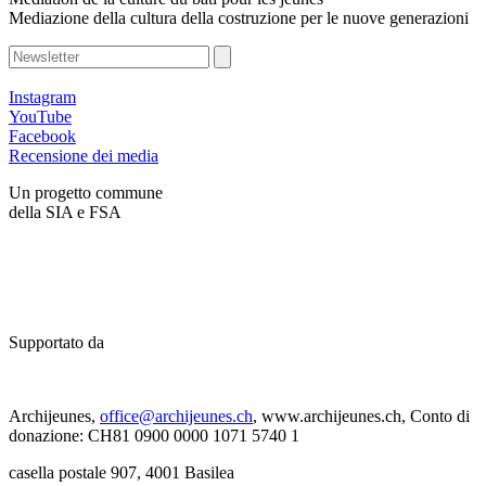
Mediazione della cultura della costruzione per le nuove generazioni
Instagram
YouTube
Facebook
Recensione dei media
Un progetto commune
della SIA e FSA
Supportato da
Archijeunes,
office@archijeunes.ch
, www.archijeunes.ch, Conto di
donazione: CH81 0900 0000 1071 5740 1
casella postale 907, 4001 Basilea