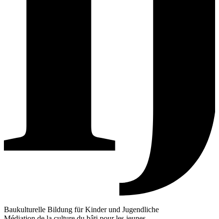
Baukulturelle Bildung für Kinder und Jugendliche
Médiation de la culture du bâti pour les jeunes