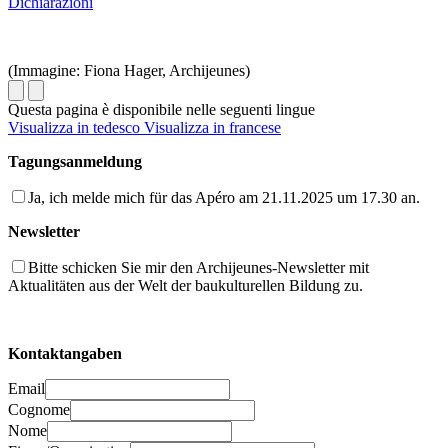
Dichiarazioni
(Immagine: Fiona Hager, Archijeunes)
Questa pagina è disponibile nelle seguenti lingue
Visualizza in tedesco
Visualizza in francese
Tagungsanmeldung
Ja, ich melde mich für das Apéro am 21.11.2025 um 17.30 an.
Newsletter
Bitte schicken Sie mir den Archijeunes-Newsletter mit
Aktualitäten aus der Welt der baukulturellen Bildung zu.
Kontaktangaben
Email
Cognome
Nome