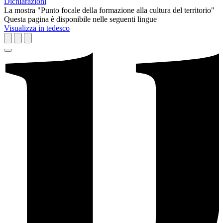
Dichiarazioni
La mostra "Punto focale della formazione alla cultura del territorio"
Questa pagina è disponibile nelle seguenti lingue
Visualizza in tedesco