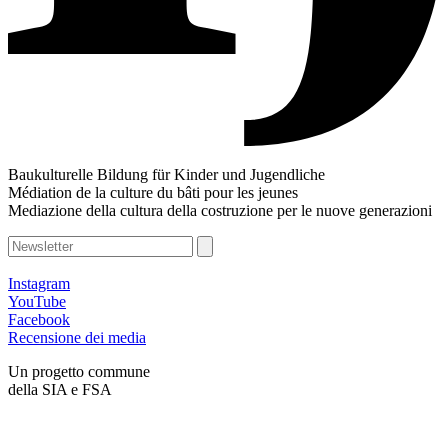
Baukulturelle Bildung für Kinder und Jugendliche
Médiation de la culture du bâti pour les jeunes
Mediazione della cultura della costruzione per le nuove generazioni
Instagram
YouTube
Facebook
Recensione dei media
Un progetto commune
della SIA e FSA