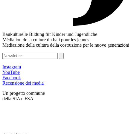
Baukulturelle Bildung für Kinder und Jugendliche
Médiation de la culture du bâti pour les jeunes
Mediazione della cultura della costruzione per le nuove generazioni
Instagram
YouTube
Facebook
Recensione dei media
Un progetto commune
della SIA e FSA