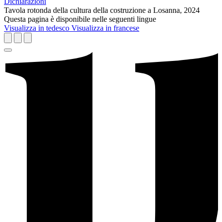
Dichiarazioni
Tavola rotonda della cultura della costruzione a Losanna, 2024
Questa pagina è disponibile nelle seguenti lingue
Visualizza in tedesco
Visualizza in francese