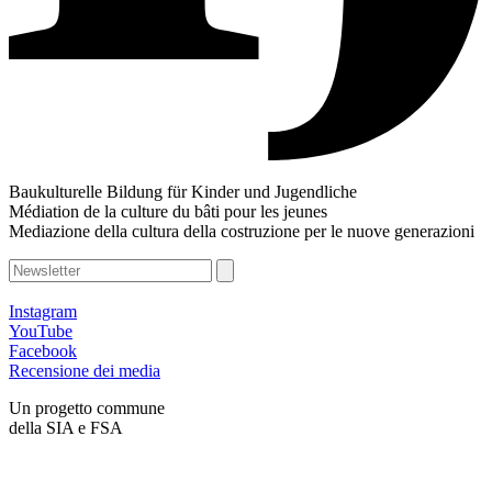
Baukulturelle Bildung für Kinder und Jugendliche
Médiation de la culture du bâti pour les jeunes
Mediazione della cultura della costruzione per le nuove generazioni
Instagram
YouTube
Facebook
Recensione dei media
Un progetto commune
della SIA e FSA