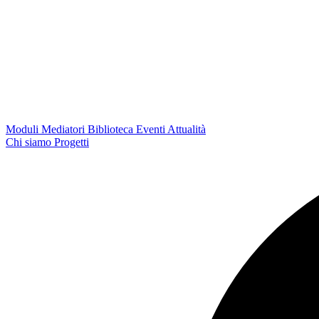
Moduli
Mediatori
Biblioteca
Eventi
Attualità
Chi siamo
Progetti