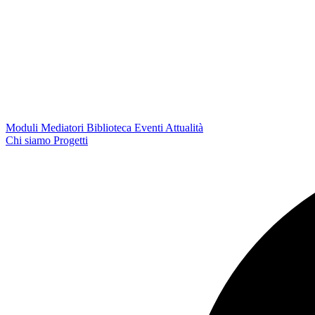
Moduli
Mediatori
Biblioteca
Eventi
Attualità
Chi siamo
Progetti