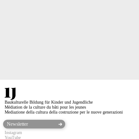
Baukulturelle Bildung für Kinder und Jugendliche
Médiation de la culture du bâti pour les jeunes
Mediazione della cultura della costruzione per le nuove generazioni
Instagram
YouTube