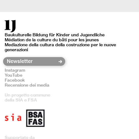
Baukulturelle Bildung für Kinder und Jugendliche
Médiation de la culture du bâti pour les jeunes
Mediazione della cultura della costruzione per le nuove
generazioni
Instagram
YouTube
Facebook
Recensione dei media
Un progetto commune
della SIA e FSA
Supportato da