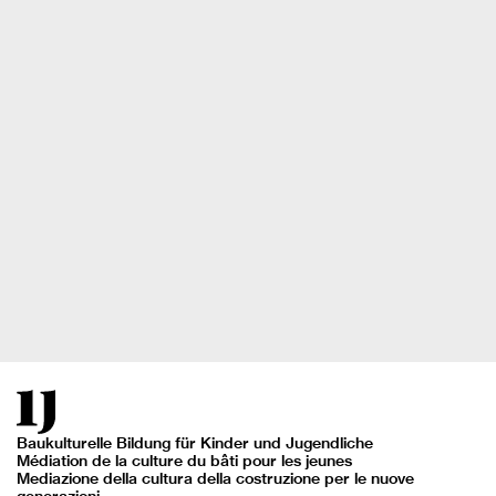
Baukulturelle Bildung für Kinder und Jugendliche
Médiation de la culture du bâti pour les jeunes
Mediazione della cultura della costruzione per le nuove