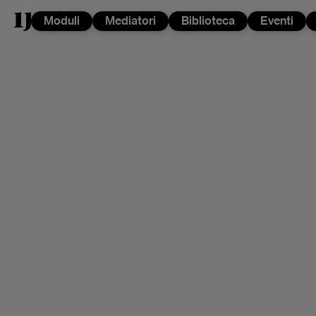
Moduli
Mediatori
Biblioteca
Eventi