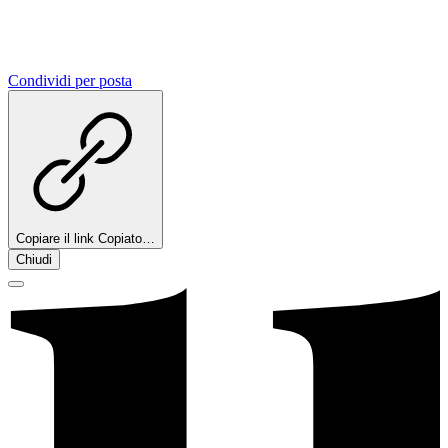
Condividi per posta
Copiare il link
Copiato…
Chiudi