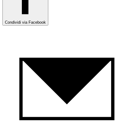
Condividi via Facebook