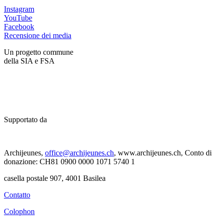
Instagram
YouTube
Facebook
Recensione dei media
Un progetto commune
della SIA e FSA
Supportato da
Archijeunes,
office@archijeunes.ch
, www.archijeunes.ch, Conto di
donazione: CH81 0900 0000 1071 5740 1
casella postale 907, 4001 Basilea
Contatto
Colophon