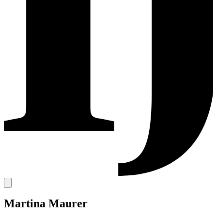
Martina Maurer