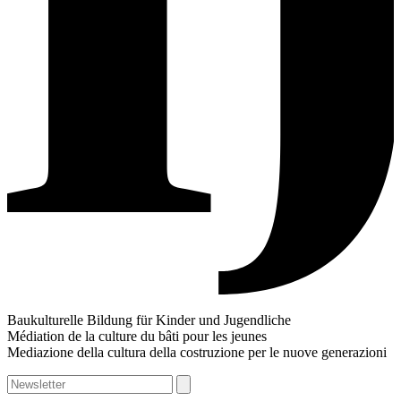
Baukulturelle Bildung für Kinder und Jugendliche
Médiation de la culture du bâti pour les jeunes
Mediazione della cultura della costruzione per le nuove generazioni