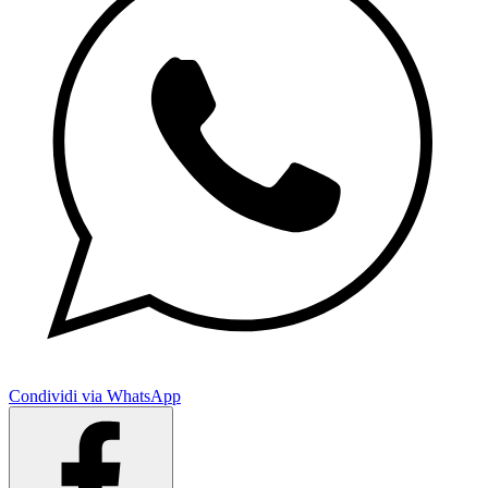
Condividi via WhatsApp