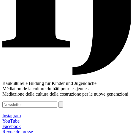
Baukulturelle Bildung für Kinder und Jugendliche
Médiation de la culture du bâti pour les jeunes
Mediazione della cultura della costruzione per le nuove generazioni
Instagram
YouTube
Facebook
Revue de presse