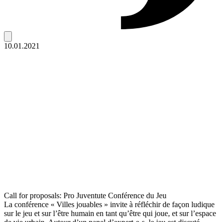
10.01.2021
Call for proposals: Pro Juventute Conférence du Jeu
La conférence « Villes jouables » invite à réfléchir de façon ludique
sur le jeu et sur l’être humain en tant qu’être qui joue, et sur l’espace