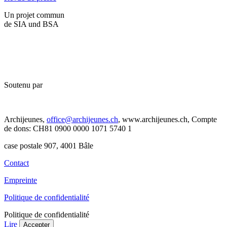
Un projet commun
de SIA und BSA
Soutenu par
Archijeunes,
office@archijeunes.ch
, www.archijeunes.ch, Compte
de dons: CH81 0900 0000 1071 5740 1
case postale 907, 4001 Bâle
Contact
Empreinte
Politique de confidentialité
Politique de confidentialité
Lire
Accepter