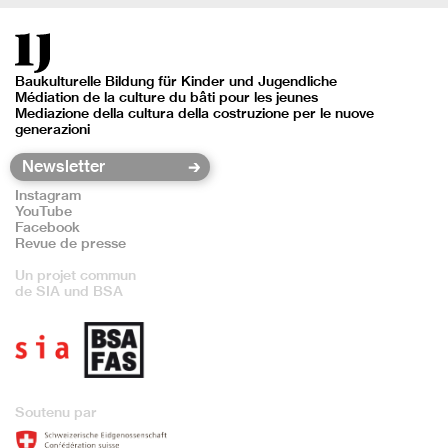
Baukulturelle Bildung für Kinder und Jugendliche
Médiation de la culture du bâti pour les jeunes
Mediazione della cultura della costruzione per le nuove
generazioni
Instagram
YouTube
Facebook
Revue de presse
Un projet commun
de SIA und BSA
Soutenu par