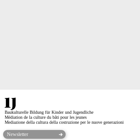
Baukulturelle Bildung für Kinder und Jugendliche
Médiation de la culture du bâti pour les jeunes
Mediazione della cultura della costruzione per le nuove generazioni