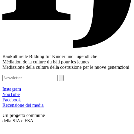
Baukulturelle Bildung für Kinder und Jugendliche
Médiation de la culture du bâti pour les jeunes
Mediazione della cultura della costruzione per le nuove generazioni
Instagram
YouTube
Facebook
Recensione dei media
Un progetto commune
della SIA e FSA