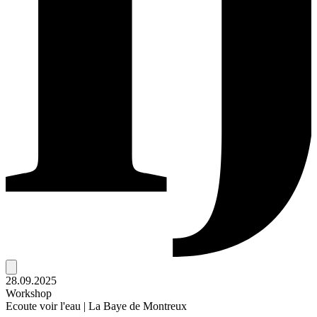
28.09.2025
Workshop
Ecoute voir l'eau | La Baye de Montreux