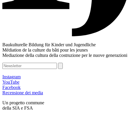
Baukulturelle Bildung für Kinder und Jugendliche
Médiation de la culture du bâti pour les jeunes
Mediazione della cultura della costruzione per le nuove generazioni
Instagram
YouTube
Facebook
Recensione dei media
Un progetto commune
della SIA e FSA