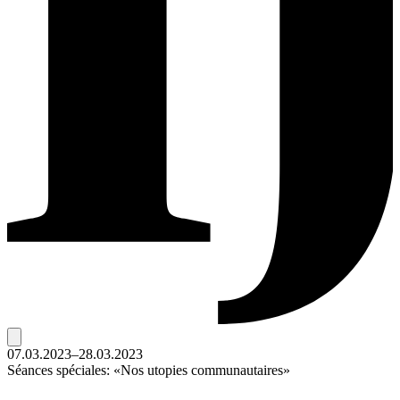
07.03.2023–28.03.2023
Séances spéciales: «Nos utopies communautaires»