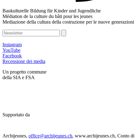
Baukulturelle Bildung für Kinder und Jugendliche
Médiation de la culture du bâti pour les jeunes
Mediazione della cultura della costruzione per le nuove generazioni
Instagram
YouTube
Facebook
Recensione dei media
Un progetto commune
della SIA e FSA
Supportato da
Archijeunes,
office@archijeunes.ch
, www.archijeunes.ch, Conto di