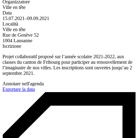
Organizzatore
Ville en tête
Data
15.07.2021–09.09.2021
Località
Ville en tête
Rue de Genève 52
1004 Lausanne
Iscrizione
Projet collaboratif proposé sur l’année scolaire 2021-2022, aux
classes du canton de Fribourg pour participer au renouvellement de
l’imaginaire de nos villes. Les inscriptions sont ouvertes jusqu’au 2
septembre 2021.
Annotare nell'agenda
Esportare la data