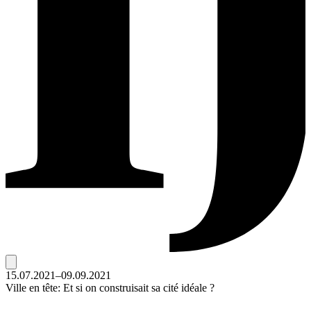
15.07.2021–09.09.2021
Ville en tête: Et si on construisait sa cité idéale ?