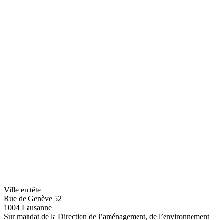
Ville en tête
Rue de Genève 52
1004 Lausanne
Sur mandat de la Direction de l’aménagement, de l’environnement