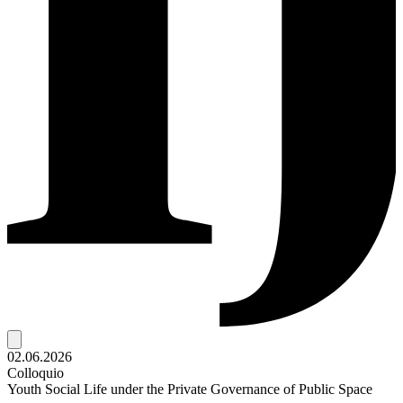
02.06.2026
Colloquio
Youth Social Life under the Private Governance of Public Space