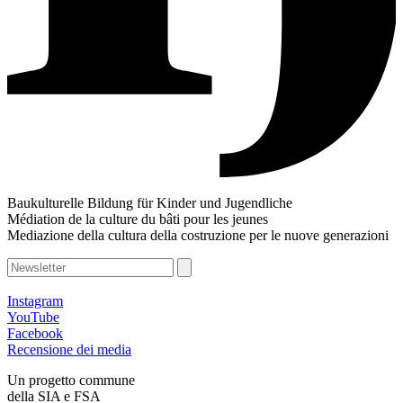
Baukulturelle Bildung für Kinder und Jugendliche
Médiation de la culture du bâti pour les jeunes
Mediazione della cultura della costruzione per le nuove generazioni
Instagram
YouTube
Facebook
Recensione dei media
Un progetto commune
della SIA e FSA