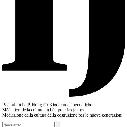
Baukulturelle Bildung für Kinder und Jugendliche
Médiation de la culture du bâti pour les jeunes
Mediazione della cultura della costruzione per le nuove generazioni