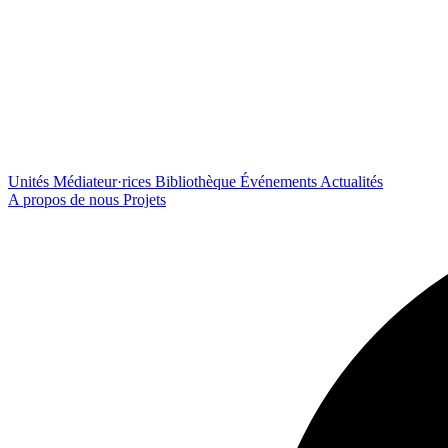
Unités
Médiateur·rices
Bibliothèque
Événements
Actualités
A propos de nous
Projets